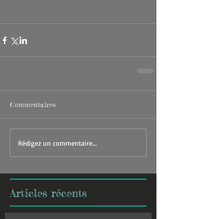
Commentaires
Rédigez un commentaire...
Articles récents