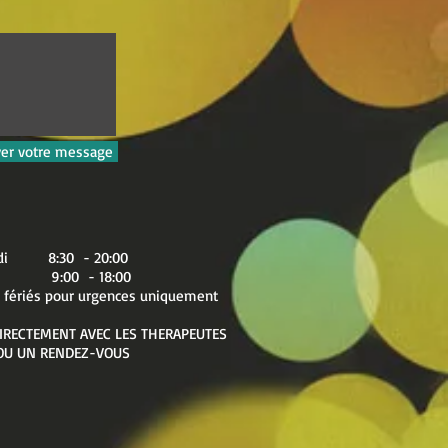
er votre message
dredi 8:30 - 20:00
00 - 18:00
 fériés pour urgences uniquement
IRECTEMENT AVEC LES THERAPEUTES
OU UN RENDEZ-VOUS