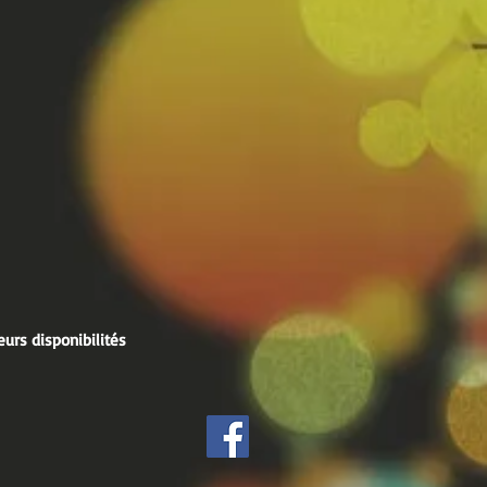
eurs disponibilités