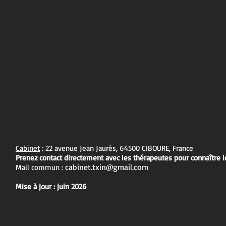
Cabinet
: 22 avenue Jean Jaurès, 64500 CIBOURE, France
Prenez contact directement avec les thérapeutes pour connaître l
cabinet.txin@gmail.com
Mail commun :
Mise à jour : juin 2026