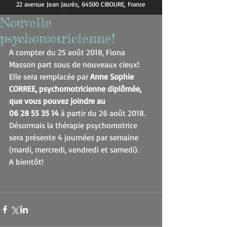
22 avenue Jean Jaurès, 64500 CIBOURE, France
Nouvelle
psychomotricienne!
A compter du 25 août 2018, Fiona 
Masson part sous de nouveaux cieux!
Elle sera remplacée par 
Anne Sophie 
CORREE, psychomotricienne diplômée, 
que vous pouvez joindre au 
06 28 55 35 14
 à partir du 26 août 2018.
Désormais la thérapie psychomotrice 
sera présente 4 journées par semaine 
(mardi, mercredi, vendredi et samedi).
A bientôt!